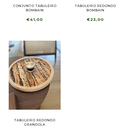
CONJUNTO TABULEIRO
TABULEIRO REDONDO
BOMBAIN
BOMBAIN
€41,00
€23,00
TABULEIRO REDONDO
GRANDOLA