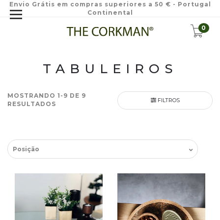
Envio Grátis em compras superiores a 50 € - Portugal
Continental
0
TABULEIROS
MOSTRANDO 1-9 DE 9
FILTROS
RESULTADOS