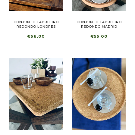
CONJUNTO TABULEIRO
CONJUNTO TABULEIRO
REDONDO LONDRES
REDONDO MADRID
€56,00
€55,00