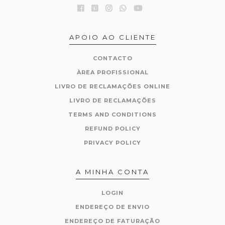
APOIO AO CLIENTE
CONTACTO
ÀREA PROFISSIONAL
LIVRO DE RECLAMAÇÕES ONLINE
LIVRO DE RECLAMAÇÕES
TERMS AND CONDITIONS
REFUND POLICY
PRIVACY POLICY
A MINHA CONTA
LOGIN
ENDEREÇO DE ENVIO
ENDEREÇO DE FATURAÇÃO