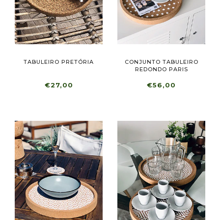
TABULEIRO PRETÓRIA
CONJUNTO TABULEIRO
REDONDO PARIS
€27,00
€56,00