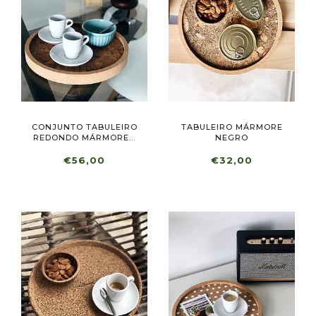
CONJUNTO TABULEIRO
TABULEIRO MÁRMORE
REDONDO MÁRMORE...
NEGRO
€56,00
€32,00