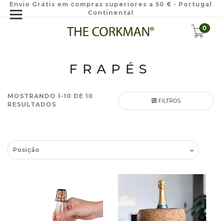
Envio Grátis em compras superiores a 50 € - Portugal
Continental
0
FRAPÉS
MOSTRANDO 1-10 DE 10
FILTROS
RESULTADOS