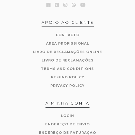
APOIO AO CLIENTE
CONTACTO
ÀREA PROFISSIONAL
LIVRO DE RECLAMAÇÕES ONLINE
LIVRO DE RECLAMAÇÕES
TERMS AND CONDITIONS
REFUND POLICY
PRIVACY POLICY
A MINHA CONTA
LOGIN
ENDEREÇO DE ENVIO
ENDEREÇO DE FATURAÇÃO