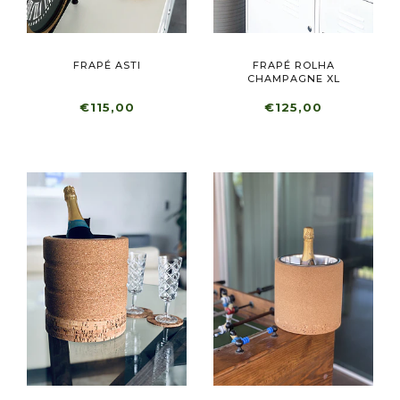
FRAPÉ ASTI
FRAPÉ ROLHA
CHAMPAGNE XL
€115,00
€125,00