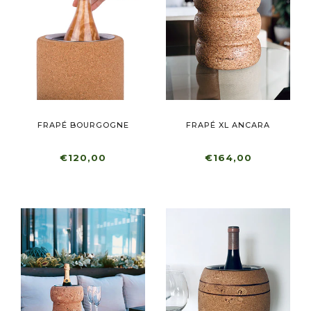
FRAPÉ BOURGOGNE
FRAPÉ XL ANCARA
€120,00
€164,00