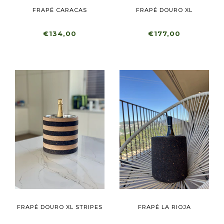
FRAPÉ CARACAS
FRAPÉ DOURO XL
€134,00
€177,00
FRAPÉ DOURO XL STRIPES
FRAPÉ LA RIOJA