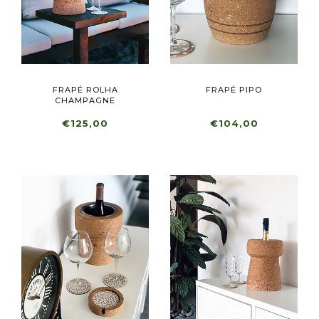
FRAPÉ ROLHA
FRAPÉ PIPO
CHAMPAGNE
€125,00
€104,00