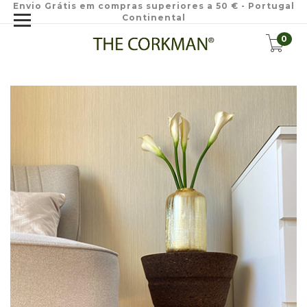
Envio Grátis em compras superiores a 50 € - Portugal
Continental
0