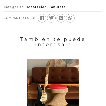
Categorías:
Decoración
,
Taburete
COMPARTIR ESTO:
También te puede
interesar: