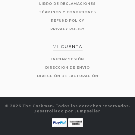
LIBRO DE RECLAMACIONES
TÉRMINOS Y CONDICIONES
REFUND POLICY
PRIVACY POLICY
MI CUENTA
INICIAR SESIÓN
DIRECCIÓN DE ENVÍO
DIRECCIÓN DE FACTURACIÓN
© 2026 The Corkman. Todos los derechos reservados.
Desarrollado por Jumpseller
.