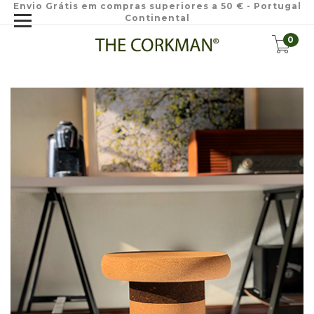
Envio Grátis em compras superiores a 50 € - Portugal
Continental
0