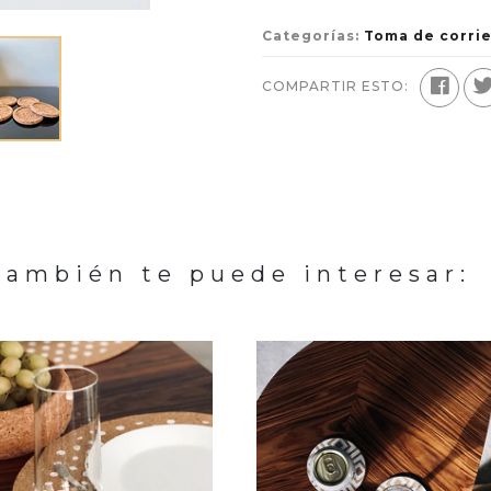
Categorías:
Toma de corri
COMPARTIR ESTO:
También te puede interesar: