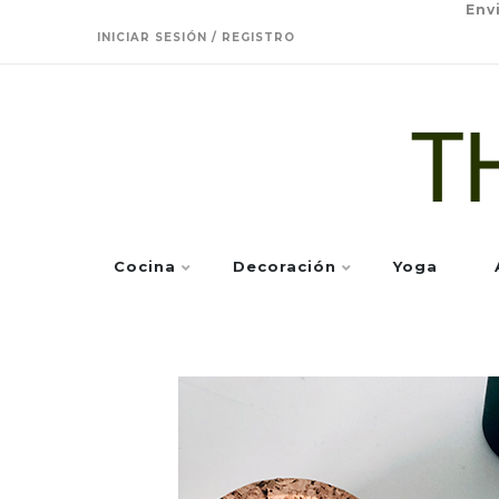
Env
INICIAR SESIÓN / REGISTRO
Cocina
Decoración
Yoga