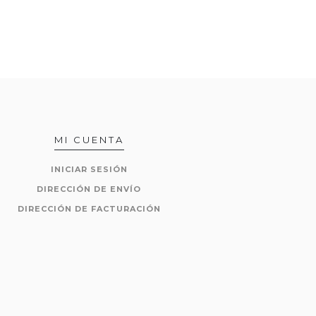
MI CUENTA
INICIAR SESIÓN
DIRECCIÓN DE ENVÍO
DIRECCIÓN DE FACTURACIÓN