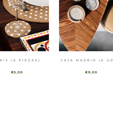
RIS (6 PIEZAS)
CAJA MADRID (6 UD
€5,00
€9,00