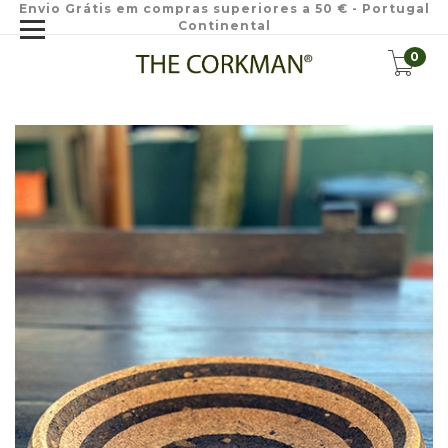
Envio Grátis em compras superiores a 50 € - Portugal
Continental
0