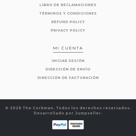
LIBRO DE RECLAMACIONES
TÉRMINOS Y CONDICIONES
REFUND POLICY
PRIVACY POLICY
MI CUENTA
INICIAR SESIÓN
DIRECCIÓN DE ENVÍO
DIRECCIÓN DE FACTURACIÓN
© 2026 The Corkman. Todos los derechos reservados.
Desarrollado por Jumpseller
.