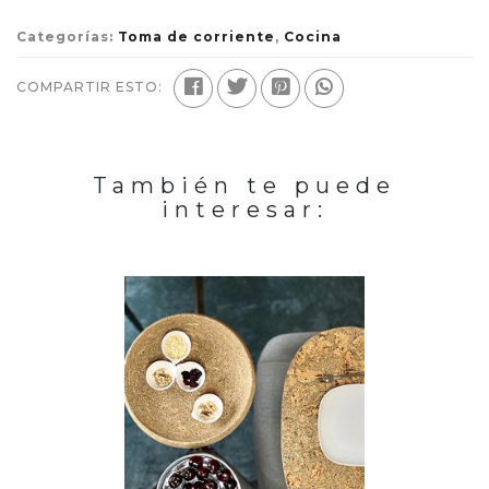
Categorías:
Toma de corriente
,
Cocina
COMPARTIR ESTO:
También te puede
interesar: