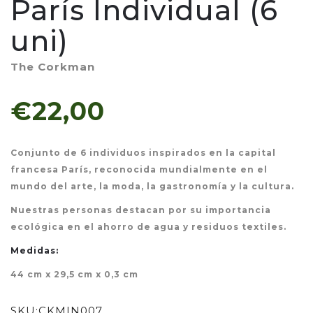
París Individual (6
uni)
The Corkman
€22,00
Conjunto de 6 individuos inspirados en la capital
francesa París, reconocida mundialmente en el
mundo del arte, la moda, la gastronomía y la cultura.
Nuestras personas destacan por su importancia
ecológica en el ahorro de agua y residuos textiles.
Medidas:
44 cm x 29,5 cm x 0,3 cm
SKU:
CKMIN007