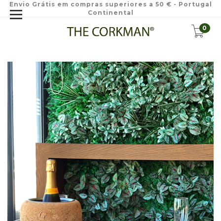
Envio Grátis em compras superiores a 50 € - Portugal
Continental
0