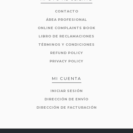
CONTACTO
ÁREA PROFESIONAL
ONLINE COMPLAINTS BOOK
LIBRO DE RECLAMACIONES
TÉRMINOS Y CONDICIONES
REFUND POLICY
PRIVACY POLICY
MI CUENTA
INICIAR SESIÓN
DIRECCIÓN DE ENVÍO
DIRECCIÓN DE FACTURACIÓN