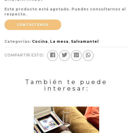
Este producto está agotado. Puedes consultarnos al
respecto.
CONTÁCTENOS
Categorías:
Cocina
,
La mesa
,
Salvamantel
COMPARTIR ESTO:
También te puede
interesar: