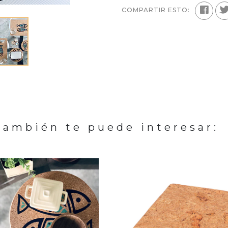
COMPARTIR ESTO:
También te puede interesar: