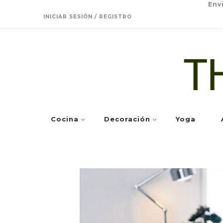
Env
INICIAR SESIÓN / REGISTRO
Cocina
Decoración
Yoga