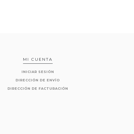
MI CUENTA
INICIAR SESIÓN
DIRECCIÓN DE ENVÍO
DIRECCIÓN DE FACTURACIÓN