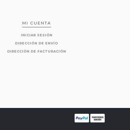
MI CUENTA
INICIAR SESIÓN
DIRECCIÓN DE ENVÍO
DIRECCIÓN DE FACTURACIÓN