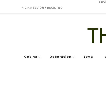
Env
INICIAR SESIÓN / REGISTRO
Cocina
Decoración
Yoga