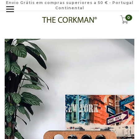
Envio Grátis em compras superiores a 50 € - Portugal
Continental
0