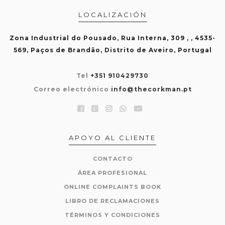
LOCALIZACIÓN
Zona Industrial do Pousado, Rua Interna, 309 , , 4535-
569, Paços de Brandão, Distrito de Aveiro, Portugal
Tel
+351 910429730
Correo electrónico
info@thecorkman.pt
APOYO AL CLIENTE
CONTACTO
ÁREA PROFESIONAL
ONLINE COMPLAINTS BOOK
LIBRO DE RECLAMACIONES
TÉRMINOS Y CONDICIONES