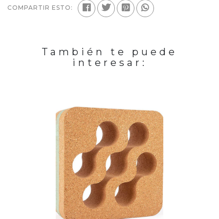
COMPARTIR ESTO:
También te puede
interesar: