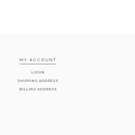
MY ACCOUNT
LOGIN
SHIPPING ADDRESS
BILLING ADDRESS