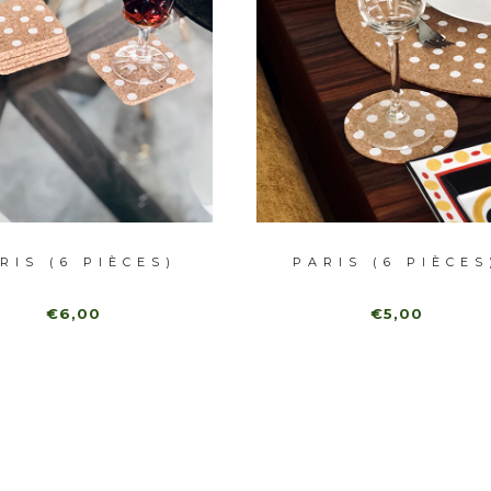
RIS (6 PIÈCES)
PARIS (6 PIÈCES
€6,00
€5,00