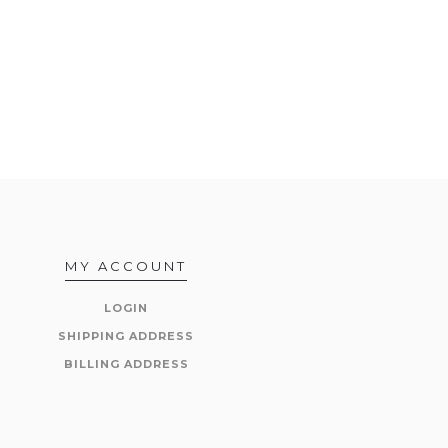
MY ACCOUNT
LOGIN
SHIPPING ADDRESS
BILLING ADDRESS