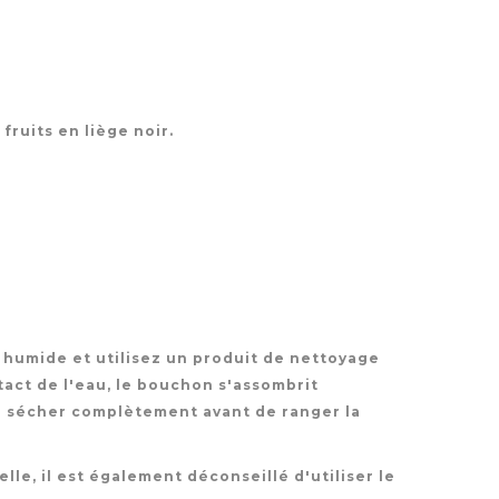
fruits en liège noir.
 humide et utilisez un produit de nettoyage
tact de l'eau, le bouchon s'assombrit
e sécher complètement avant de ranger la
elle, il est également déconseillé d'utiliser le