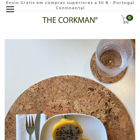
Envio Grátis em compras superiores a 50 € - Portugal
Continental
0