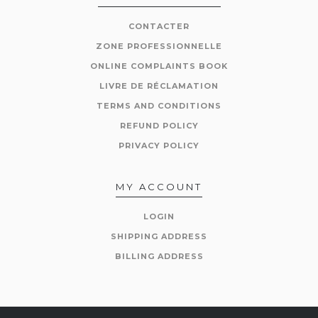
CONTACTER
ZONE PROFESSIONNELLE
ONLINE COMPLAINTS BOOK
LIVRE DE RÉCLAMATION
TERMS AND CONDITIONS
REFUND POLICY
PRIVACY POLICY
MY ACCOUNT
LOGIN
SHIPPING ADDRESS
BILLING ADDRESS