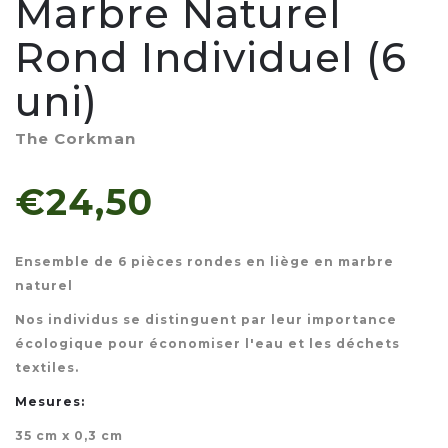
Marbre Naturel
Rond Individuel (6
uni)
The Corkman
€24,50
Ensemble de 6 pièces rondes en liège en marbre
naturel
Nos individus se distinguent par leur importance
écologique pour économiser l'eau et les déchets
textiles.
Mesures:
35 cm x 0,3 cm