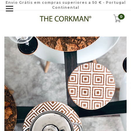
Envio Grátis em compras superiores a 50 € - Portugal
Continental
0