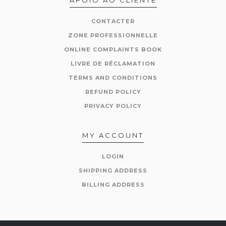
CONTACTER
ZONE PROFESSIONNELLE
ONLINE COMPLAINTS BOOK
LIVRE DE RÉCLAMATION
TERMS AND CONDITIONS
REFUND POLICY
PRIVACY POLICY
MY ACCOUNT
LOGIN
SHIPPING ADDRESS
BILLING ADDRESS