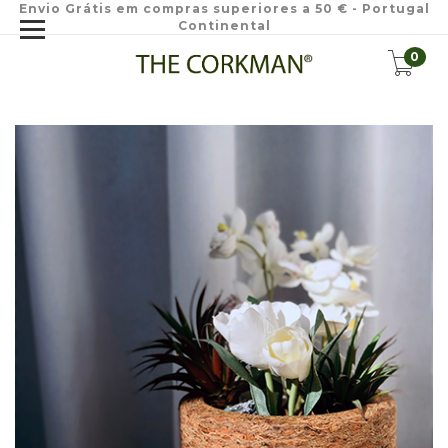
Envio Grátis em compras superiores a 50 € - Portugal
Continental
0