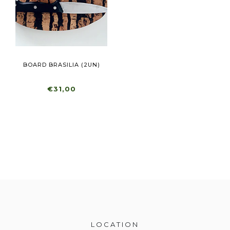
BOARD BRASILIA (2UN)
€31,00
LOCATION