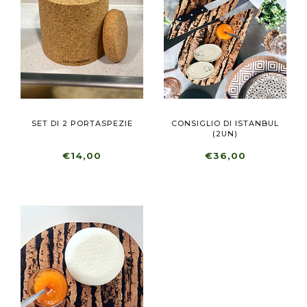
SET DI 2 PORTASPEZIE
CONSIGLIO DI ISTANBUL
(2UN)
€14,00
€36,00