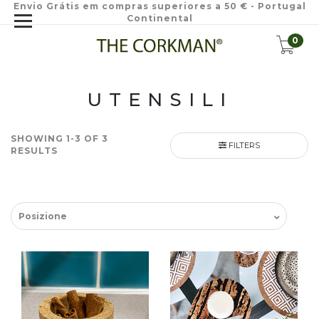
Envio Grátis em compras superiores a 50 € - Portugal
Continental
0
UTENSILI
SHOWING 1-3 OF 3
FILTERS
RESULTS