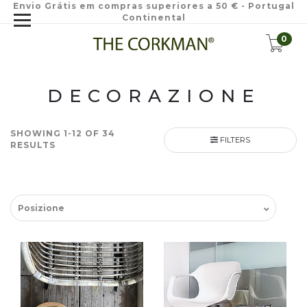
Envio Grátis em compras superiores a 50 € - Portugal
Continental
0
DECORAZIONE
SHOWING 1-12 OF 34
FILTERS
RESULTS