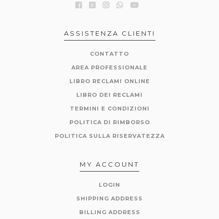
ASSISTENZA CLIENTI
CONTATTO
AREA PROFESSIONALE
LIBRO RECLAMI ONLINE
LIBRO DEI RECLAMI
TERMINI E CONDIZIONI
POLITICA DI RIMBORSO
POLITICA SULLA RISERVATEZZA
MY ACCOUNT
LOGIN
SHIPPING ADDRESS
BILLING ADDRESS