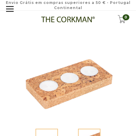
Envio Grátis em compras superiores a 50 € - Portugal
Continental
0