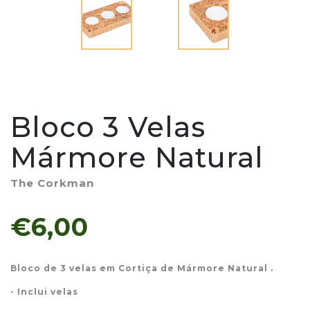
Bloco 3 Velas
Mármore Natural
The Corkman
€6,00
Bloco de 3 velas em Cortiça de Mármore Natural .
- Inclui velas