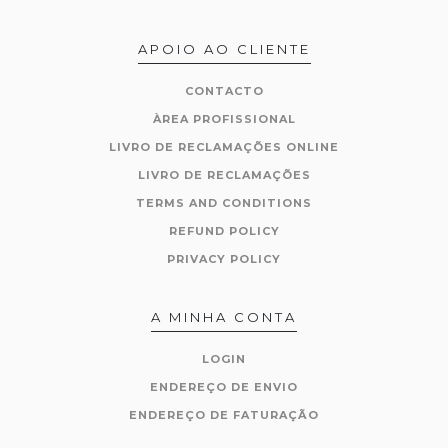
APOIO AO CLIENTE
CONTACTO
ÀREA PROFISSIONAL
LIVRO DE RECLAMAÇÕES ONLINE
LIVRO DE RECLAMAÇÕES
TERMS AND CONDITIONS
REFUND POLICY
PRIVACY POLICY
A MINHA CONTA
LOGIN
ENDEREÇO DE ENVIO
ENDEREÇO DE FATURAÇÃO