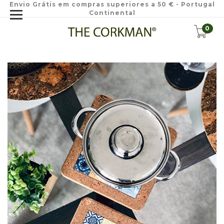
Envio Grátis em compras superiores a 50 € - Portugal
Continental
0