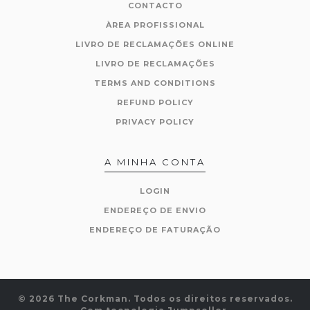
CONTACTO
ÀREA PROFISSIONAL
LIVRO DE RECLAMAÇÕES ONLINE
LIVRO DE RECLAMAÇÕES
TERMS AND CONDITIONS
REFUND POLICY
PRIVACY POLICY
A MINHA CONTA
LOGIN
ENDEREÇO DE ENVIO
ENDEREÇO DE FATURAÇÃO
© 2026 The Corkman. Todos os direitos reservados.