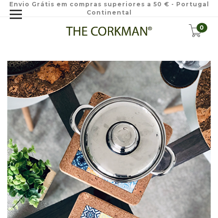
Envio Grátis em compras superiores a 50 € - Portugal
Continental
0