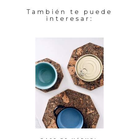
También te puede
interesar: