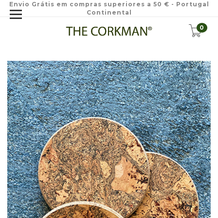
Envio Grátis em compras superiores a 50 € - Portugal
Continental
0