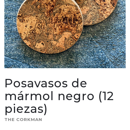
Posavasos de
mármol negro (12
piezas)
THE CORKMAN