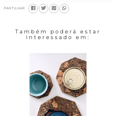
PARTILHAR:
Também poderá estar
interessado em: