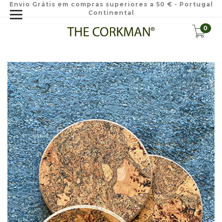
Envio Grátis em compras superiores a 50 € - Portugal
Continental
0