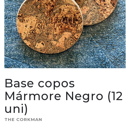
Base copos
Mármore Negro (12
uni)
THE CORKMAN