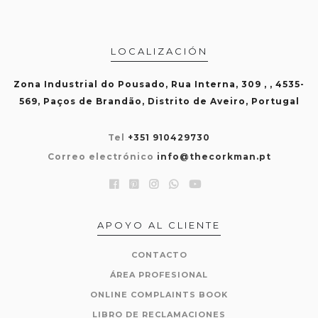
LOCALIZACIÓN
Zona Industrial do Pousado, Rua Interna, 309 , , 4535-
569, Paços de Brandão, Distrito de Aveiro, Portugal
Tel
+351 910429730
Correo electrónico
info@thecorkman.pt
APOYO AL CLIENTE
CONTACTO
ÁREA PROFESIONAL
ONLINE COMPLAINTS BOOK
LIBRO DE RECLAMACIONES