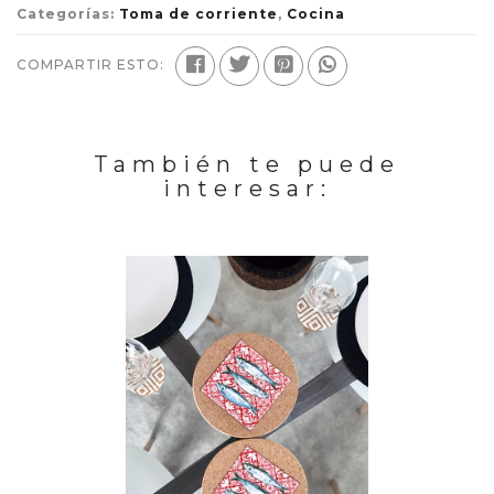
Categorías:
Toma de corriente
,
Cocina
COMPARTIR ESTO:
También te puede
interesar: