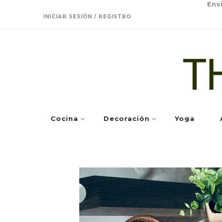
Env
INICIAR SESIÓN / REGISTRO
Cocina
Decoración
Yoga