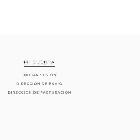
MI CUENTA
INICIAR SESIÓN
DIRECCIÓN DE ENVÍO
DIRECCIÓN DE FACTURACIÓN