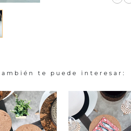
También te puede interesar: