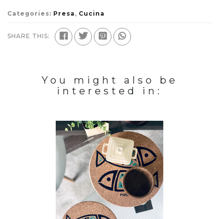
Categories:
Presa
,
Cucina
SHARE THIS:
You might also be
interested in: