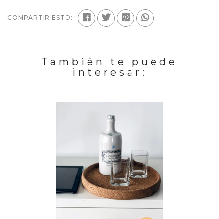
COMPARTIR ESTO:
También te puede
interesar: