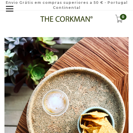
Envio Grátis em compras superiores a 50 € - Portugal
Continental
0