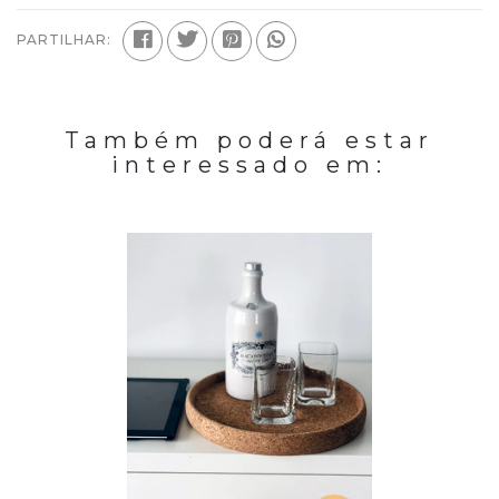
PARTILHAR:
Também poderá estar
interessado em: