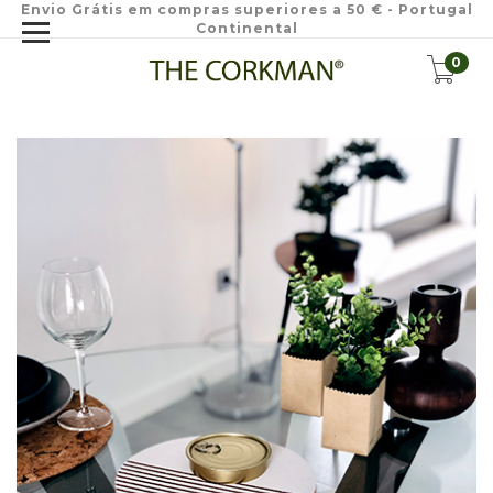
Envio Grátis em compras superiores a 50 € - Portugal
Continental
0