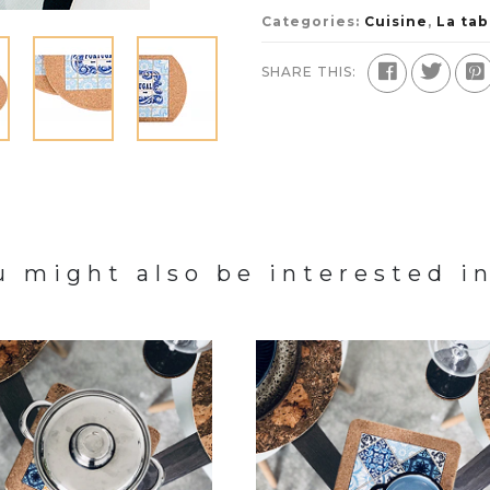
Categories:
Cuisine
,
La tab
SHARE THIS:
u might also be interested in