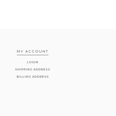
MY ACCOUNT
LOGIN
SHIPPING ADDRESS
BILLING ADDRESS