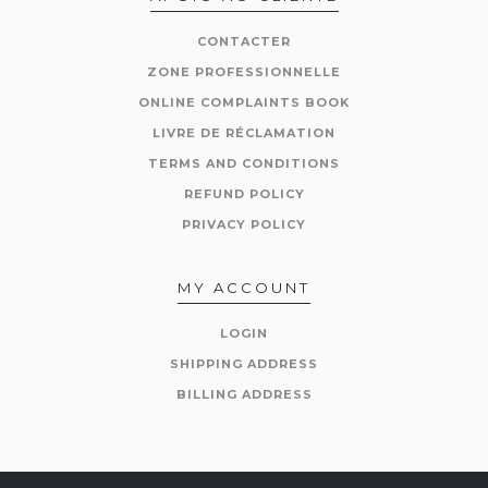
CONTACTER
ZONE PROFESSIONNELLE
ONLINE COMPLAINTS BOOK
LIVRE DE RÉCLAMATION
TERMS AND CONDITIONS
REFUND POLICY
PRIVACY POLICY
MY ACCOUNT
LOGIN
SHIPPING ADDRESS
BILLING ADDRESS