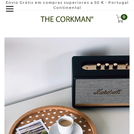
Envio Grátis em compras superiores a 50 € - Portugal
Continental
0