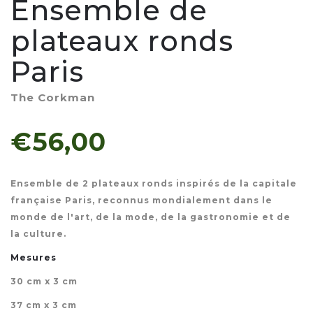
Ensemble de
plateaux ronds
Paris
The Corkman
€56,00
Ensemble de 2 plateaux ronds inspirés de la capitale
française Paris, reconnus mondialement dans le
monde de l'art, de la mode, de la gastronomie et de
la culture.
Mesures
30 cm x 3 cm
37 cm x 3 cm