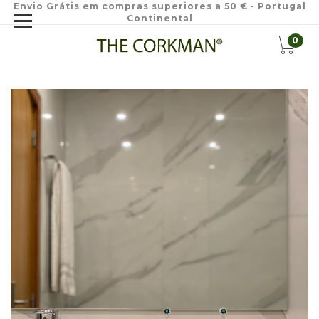
Envio Grátis em compras superiores a 50 € - Portugal
Continental
0