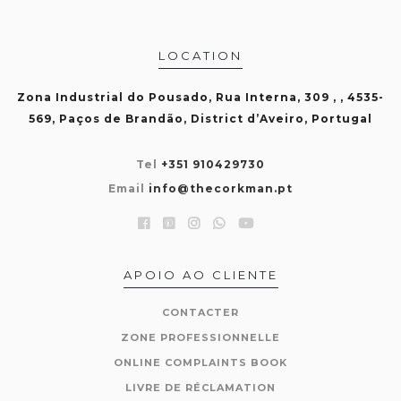
LOCATION
Zona Industrial do Pousado, Rua Interna, 309 , , 4535-
569, Paços de Brandão, District d’Aveiro, Portugal
Tel
+351 910429730
Email
info@thecorkman.pt
APOIO AO CLIENTE
CONTACTER
ZONE PROFESSIONNELLE
ONLINE COMPLAINTS BOOK
LIVRE DE RÉCLAMATION