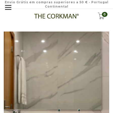
Envio Grátis em compras superiores a 50 € - Portugal
Continental
0