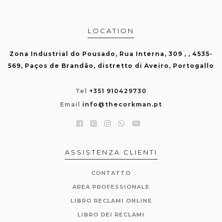
LOCATION
Zona Industrial do Pousado, Rua Interna, 309 , , 4535-
569, Paços de Brandão, distretto di Aveiro, Portogallo
Tel
+351 910429730
Email
info@thecorkman.pt
ASSISTENZA CLIENTI
CONTATTO
AREA PROFESSIONALE
LIBRO RECLAMI ONLINE
LIBRO DEI RECLAMI