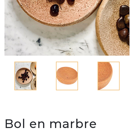
Bol en marbre