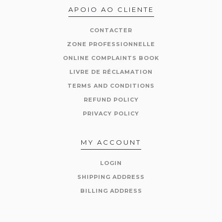
APOIO AO CLIENTE
CONTACTER
ZONE PROFESSIONNELLE
ONLINE COMPLAINTS BOOK
LIVRE DE RÉCLAMATION
TERMS AND CONDITIONS
REFUND POLICY
PRIVACY POLICY
MY ACCOUNT
LOGIN
SHIPPING ADDRESS
BILLING ADDRESS