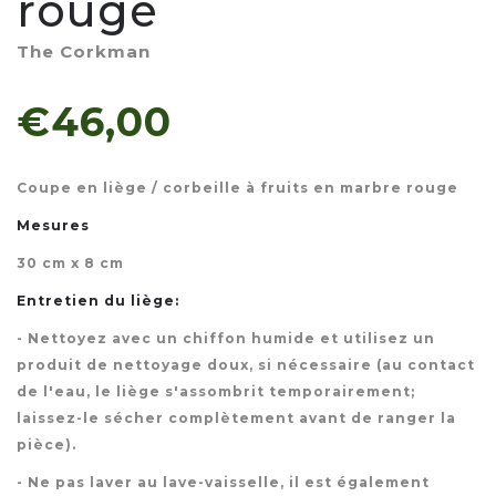
rouge
The Corkman
€46,00
Coupe en liège / corbeille à fruits en marbre rouge
Mesures
30 cm x 8 cm
Entretien du liège:
- Nettoyez avec un chiffon humide et utilisez un
produit de nettoyage doux, si nécessaire (au contact
de l'eau, le liège s'assombrit temporairement;
laissez-le sécher complètement avant de ranger la
pièce).
- Ne pas laver au lave-vaisselle, il est également