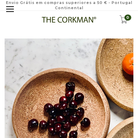
Envio Grátis em compras superiores a 50 € - Portugal
Continental
0