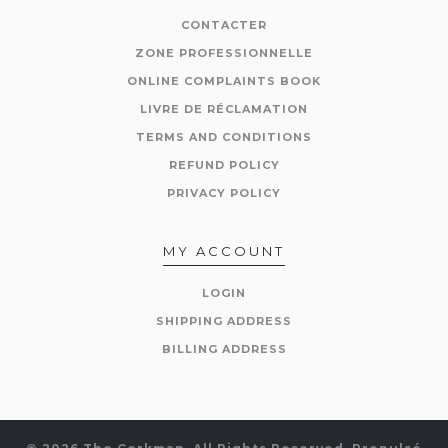
CONTACTER
ZONE PROFESSIONNELLE
ONLINE COMPLAINTS BOOK
LIVRE DE RÉCLAMATION
TERMS AND CONDITIONS
REFUND POLICY
PRIVACY POLICY
MY ACCOUNT
LOGIN
SHIPPING ADDRESS
BILLING ADDRESS