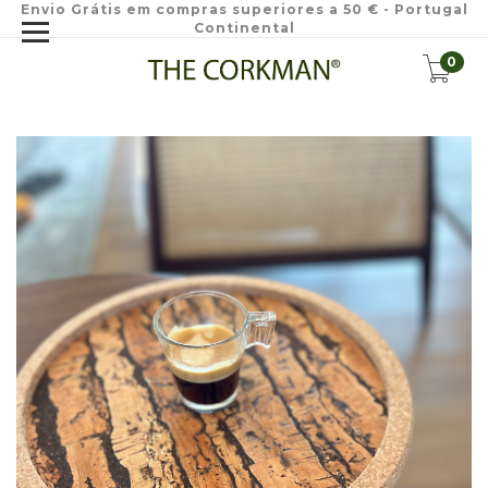
Envio Grátis em compras superiores a 50 € - Portugal
Continental
0