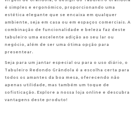
é simples e ergonómico, proporcionando uma
estética elegante que se encaixa em qualquer
ambiente, seja em casa ou em espaços comerciais. A
combinação de funcionalidade e beleza faz deste
tabuleiro uma excelente adição ao seu lar ou
negócio, além de ser uma ótima opção para
presentear.
Seja para um jantar especial ou para o uso diário, o
Tabuleiro Redondo Grândola é a escolha certa para
todos os amantes da boa mesa, oferecendo não
apenas utilidade, mas também um toque de
sofisticação. Explore a nossa loja online e descubra
vantagens deste produto!