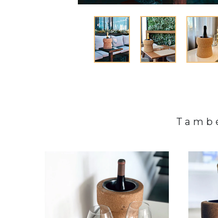
També