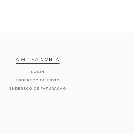
A MINHA CONTA
LOGIN
ENDEREÇO DE ENVIO
ENDEREÇO DE FATURAÇÃO