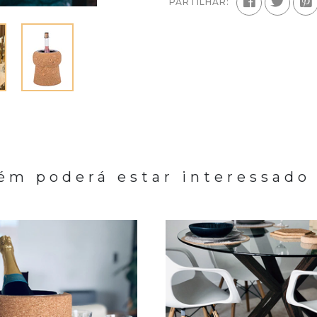
PARTILHAR:
m poderá estar interessado