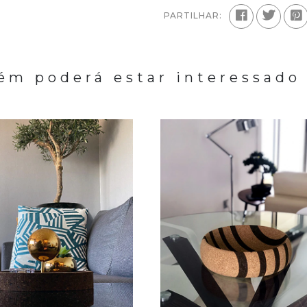
PARTILHAR:
m poderá estar interessado