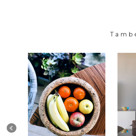
També