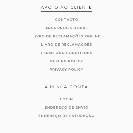
APOIO AO CLIENTE
CONTACTO
ÀREA PROFISSIONAL
LIVRO DE RECLAMAÇÕES ONLINE
LIVRO DE RECLAMAÇÕES
TERMS AND CONDITIONS
REFUND POLICY
PRIVACY POLICY
A MINHA CONTA
LOGIN
ENDEREÇO DE ENVIO
ENDEREÇO DE FATURAÇÃO