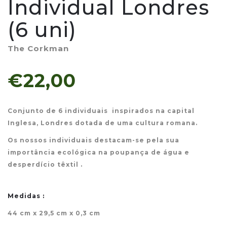
Individual Londres
(6 uni)
The Corkman
€22,00
Conjunto de 6 individuais inspirados na capital
Inglesa, Londres dotada de uma cultura romana.
Os nossos individuais destacam-se pela sua
importância ecológica na poupança de água e
desperdício têxtil .
Medidas :
44 cm x 29,5 cm x 0,3 cm