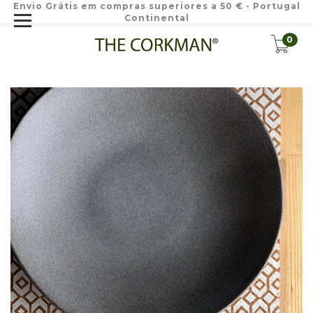
Envio Grátis em compras superiores a 50 € - Portugal
Continental
0