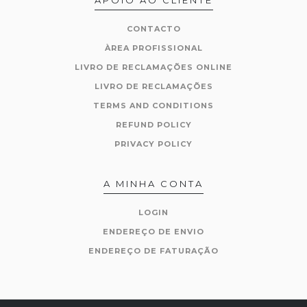
CONTACTO
ÀREA PROFISSIONAL
LIVRO DE RECLAMAÇÕES ONLINE
LIVRO DE RECLAMAÇÕES
TERMS AND CONDITIONS
REFUND POLICY
PRIVACY POLICY
A MINHA CONTA
LOGIN
ENDEREÇO DE ENVIO
ENDEREÇO DE FATURAÇÃO