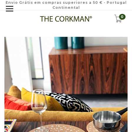
Envio Grátis em compras superiores a 50 € - Portugal
Continental
0