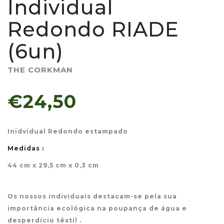
Individual
Redondo RIADE
(6un)
THE CORKMAN
€24,50
Inidvidual Redondo estampado
Medidas :
44 cm x 29,5 cm x 0,3 cm
Os nossos individuais destacam-se pela sua
importância ecológica na poupança de água e
desperdício têxtil .