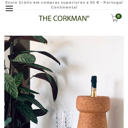
Envio Grátis em compras superiores a 50 € - Portugal
Continental
0