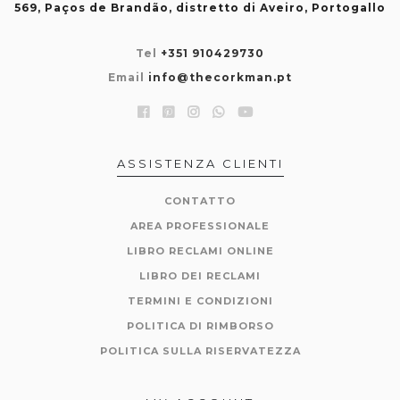
569, Paços de Brandão, distretto di Aveiro, Portogallo
Tel
+351 910429730
Email
info@thecorkman.pt
ASSISTENZA CLIENTI
CONTATTO
AREA PROFESSIONALE
LIBRO RECLAMI ONLINE
LIBRO DEI RECLAMI
TERMINI E CONDIZIONI
POLITICA DI RIMBORSO
POLITICA SULLA RISERVATEZZA