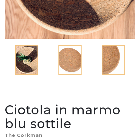
Ciotola in marmo
blu sottile
The Corkman