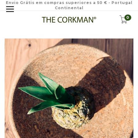
Envio Grátis em compras superiores a 50 € - Portugal
Continental
0