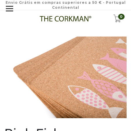
Envio Grátis em compras superiores a 50 € - Portugal
Continental
0