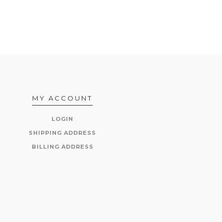
MY ACCOUNT
LOGIN
SHIPPING ADDRESS
BILLING ADDRESS