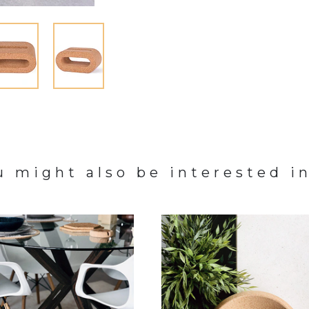
u might also be interested in