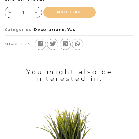
ADD TO CART
Categories:
Decorazione
,
Vasi
SHARE THIS:
You might also be
interested in: