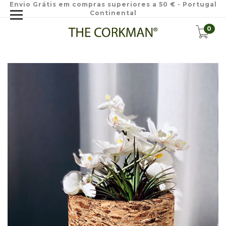
Envio Grátis em compras superiores a 50 € - Portugal
Continental
0