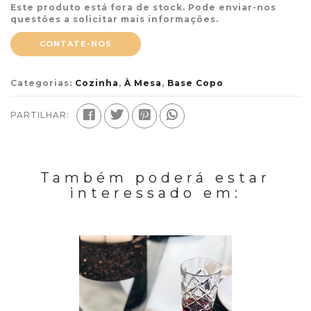
Este produto está fora de stock. Pode enviar-nos
questões a solicitar mais informações.
CONTATE-NOS
Categorias:
Cozinha
,
À Mesa
,
Base Copo
PARTILHAR:
Também poderá estar
interessado em: