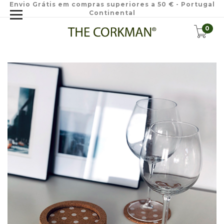
Envio Grátis em compras superiores a 50 € - Portugal
Continental
0