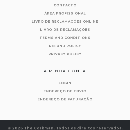
CONTACTO
ÀREA PROFISSIONAL
LIVRO DE RECLAMAÇÕES ONLINE
LIVRO DE RECLAMAÇÕES
TERMS AND CONDITIONS
REFUND POLICY
PRIVACY POLICY
A MINHA CONTA
LOGIN
ENDEREÇO DE ENVIO
ENDEREÇO DE FATURAÇÃO
© 2026 The Corkman. Todos os direitos reservados.