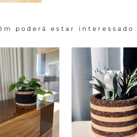
m poderá estar interessado