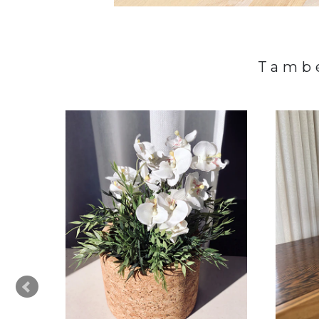
També