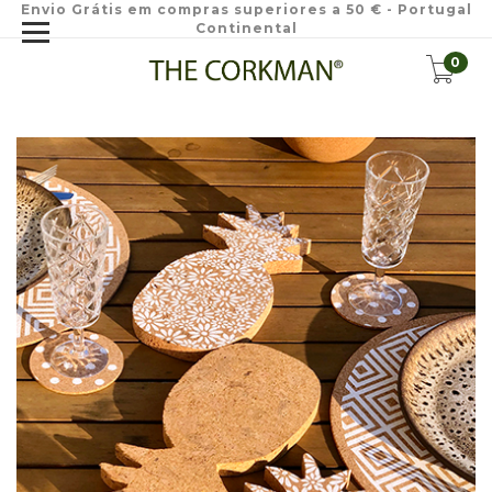
Envio Grátis em compras superiores a 50 € - Portugal
Continental
0