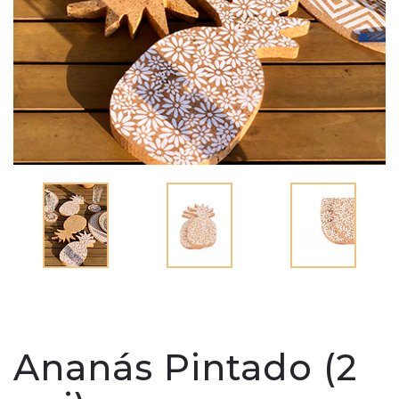
Ananás Pintado (2