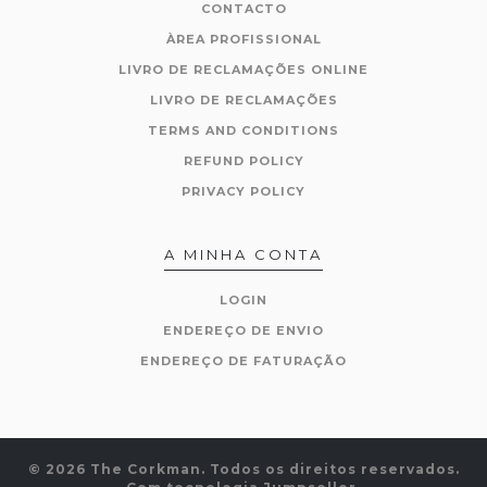
CONTACTO
ÀREA PROFISSIONAL
LIVRO DE RECLAMAÇÕES ONLINE
LIVRO DE RECLAMAÇÕES
TERMS AND CONDITIONS
REFUND POLICY
PRIVACY POLICY
A MINHA CONTA
LOGIN
ENDEREÇO DE ENVIO
ENDEREÇO DE FATURAÇÃO
© 2026 The Corkman. Todos os direitos reservados.