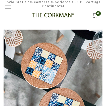
Envio Grátis em compras superiores a 50 € - Portugal
Continental
0