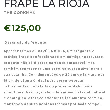
FRAPÉ LA RIOJA
THE CORKMAN
€125,00
Descrição do Produto
Apresentamos o FRAPÉ LA RIOJA, um elegante e
prático frapé confeccionado em cortiça negra. Este
produto não só é esteticamente agradável, mas
também representa uma escolha sustentável para a
sua cozinha. Com dimensões de 20 cm de largura por
19 cm de altura é ideal para servir bebidas
refrescantes, cocktails ou preparar deliciosos
smoothies. A cortiça, além de ser um material natural
e ecológico, oferece excelente isolamento térmico,
mantendo as suas bebidas frescas por mais tempo.