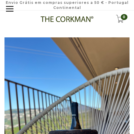
Envio Grátis em compras superiores a 50 € - Portugal
Continental
0