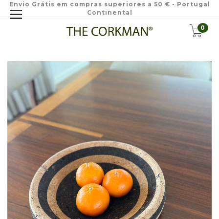
Envio Grátis em compras superiores a 50 € - Portugal
Continental
0