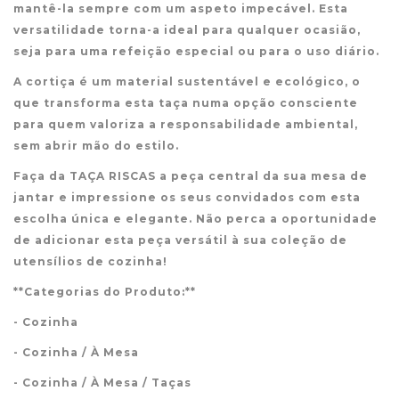
mantê-la sempre com um aspeto impecável. Esta
versatilidade torna-a ideal para qualquer ocasião,
seja para uma refeição especial ou para o uso diário.
A cortiça é um material sustentável e ecológico, o
que transforma esta taça numa opção consciente
para quem valoriza a responsabilidade ambiental,
sem abrir mão do estilo.
Faça da TAÇA RISCAS a peça central da sua mesa de
jantar e impressione os seus convidados com esta
escolha única e elegante. Não perca a oportunidade
de adicionar esta peça versátil à sua coleção de
utensílios de cozinha!
**Categorias do Produto:**
- Cozinha
- Cozinha / À Mesa
- Cozinha / À Mesa / Taças