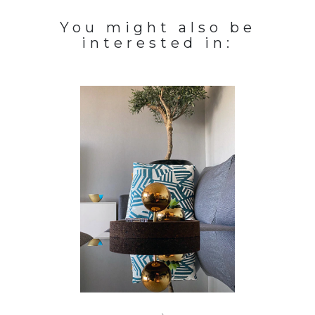
You might also be
interested in: