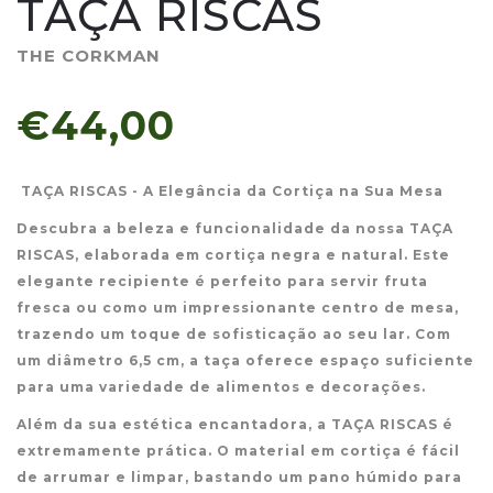
TAÇA RISCAS
THE CORKMAN
€44,00
TAÇA RISCAS - A Elegância da Cortiça na Sua Mesa
Descubra a beleza e funcionalidade da nossa TAÇA
RISCAS, elaborada em cortiça negra e natural. Este
elegante recipiente é perfeito para servir fruta
fresca ou como um impressionante centro de mesa,
trazendo um toque de sofisticação ao seu lar. Com
um diâmetro 6,5 cm, a taça oferece espaço suficiente
para uma variedade de alimentos e decorações.
Além da sua estética encantadora, a TAÇA RISCAS é
extremamente prática. O material em cortiça é fácil
de arrumar e limpar, bastando um pano húmido para