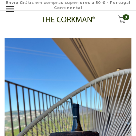
Envio Grátis em compras superiores a 50 € - Portugal
Continental
0