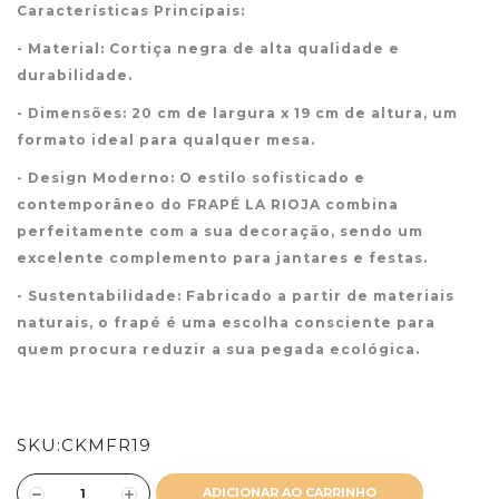
Características Principais:
- Material: Cortiça negra de alta qualidade e
durabilidade.
- Dimensões: 20 cm de largura x 19 cm de altura, um
formato ideal para qualquer mesa.
- Design Moderno: O estilo sofisticado e
contemporâneo do FRAPÉ LA RIOJA combina
perfeitamente com a sua decoração, sendo um
excelente complemento para jantares e festas.
- Sustentabilidade: Fabricado a partir de materiais
naturais, o frapé é uma escolha consciente para
quem procura reduzir a sua pegada ecológica.
SKU:
CKMFR19
ADICIONAR AO CARRINHO