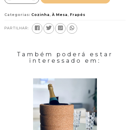
Categorias:
Cozinha
,
À Mesa
,
Frapés
PARTILHAR:
Também poderá estar
interessado em: