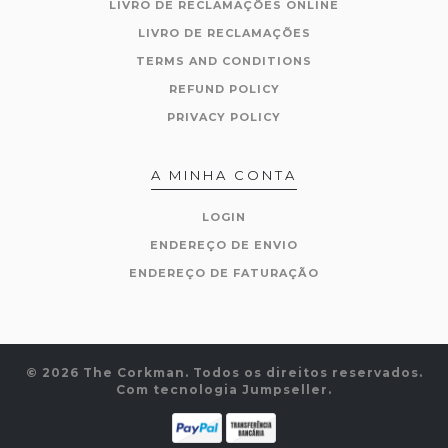
LIVRO DE RECLAMAÇÕES ONLINE
LIVRO DE RECLAMAÇÕES
TERMS AND CONDITIONS
REFUND POLICY
PRIVACY POLICY
A MINHA CONTA
LOGIN
ENDEREÇO DE ENVIO
ENDEREÇO DE FATURAÇÃO
© 2026 The Corkman. Todos os direitos reservados.
Com tecnologia Jumpseller
.