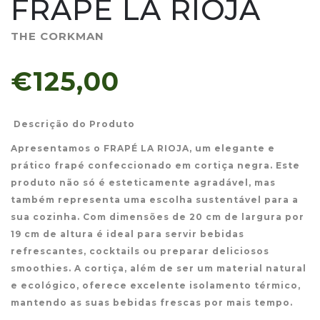
FRAPÉ LA RIOJA
THE CORKMAN
€125,00
Descrição do Produto
Apresentamos o FRAPÉ LA RIOJA, um elegante e
prático frapé confeccionado em cortiça negra. Este
produto não só é esteticamente agradável, mas
também representa uma escolha sustentável para a
sua cozinha. Com dimensões de 20 cm de largura por
19 cm de altura é ideal para servir bebidas
refrescantes, cocktails ou preparar deliciosos
smoothies. A cortiça, além de ser um material natural
e ecológico, oferece excelente isolamento térmico,
mantendo as suas bebidas frescas por mais tempo.